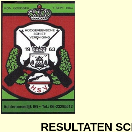
RESULTATEN SC