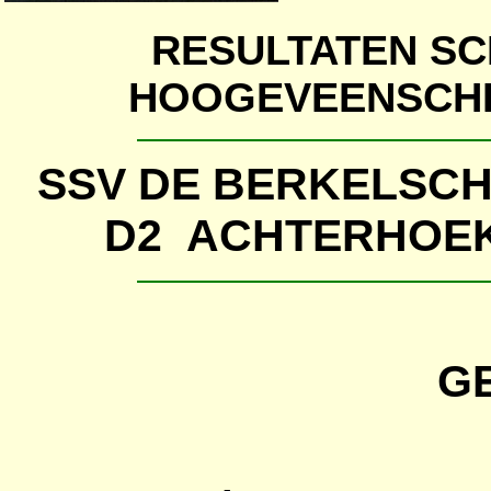
RESULTATEN SC
HOOGEVEENSCHE
SSV DE BERKELS
D2 ACHTERHOEK
G