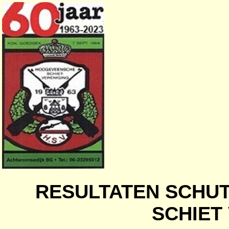
RESULTATEN SCHU
SCHIET