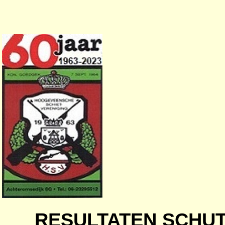
RESULTATEN SCHU