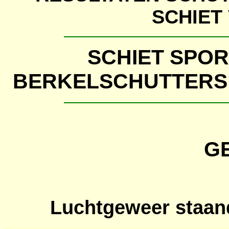
SCHIET
SCHIET SPOR
BERKELSCHUTTERS
G
Luchtgeweer staan