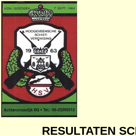
RESULTATEN SC