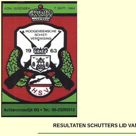
RESULTATEN SCHUTTERS LID VA