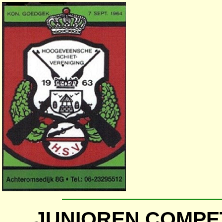
JUNIOREN COMPETI