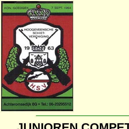
JUNIOREN COMPETI