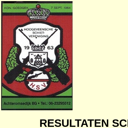
RESULTATEN SC