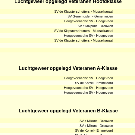
Luchtgeweer opgelegd Veteranen Hoofdklasse
SV de Klapsterschutters - Musselkanaal
SV Genemuiden - Genemuiden
Hoogeveensche SV - Hoogeveen
SV 't Mikpunt - Drouwen
SV de Klapsterschutters - Musselkanaal
Hoogeveensche SV - Hoogeveen
SV de Klapsterschutters - Musselkanaal
Luchtgeweer opgelegd Veteranen A-Klasse
Hoogeveensche SV - Hoogeveen
SV de Korrel - Emmeloord
Hoogeveensche SV - Hoogeveen
Hoogeveensche SV - Hoogeveen
Luchtgeweer opgelegd Veteranen B-Klasse
SV 't Mikunt - Drouwen
SV 't Mikunt - Drouwen
SV de Korrel - Emmeloord