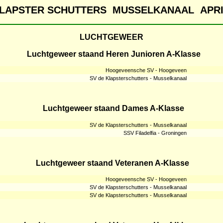
KLAPSTER SCHUTTERS MUSSELKANAAL APR
LUCHTGEWEER
Luchtgeweer staand Heren Junioren A-Klasse
Hoogeveensche SV - Hoogeveen
SV de Klapsterschutters - Musselkanaal
Luchtgeweer staand Dames A-Klasse
SV de Klapsterschutters - Musselkanaal
SSV Filadelfia - Groningen
Luchtgeweer staand Veteranen A-Klasse
Hoogeveensche SV - Hoogeveen
SV de Klapsterschutters - Musselkanaal
SV de Klapsterschutters - Musselkanaal