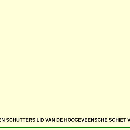
N SCHUTTERS LID VAN DE HOOGEVEENSCHE SCHIET 