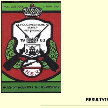
RESULTATE