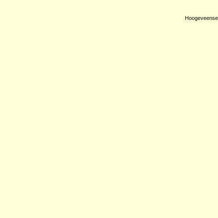
Hoogeveense 