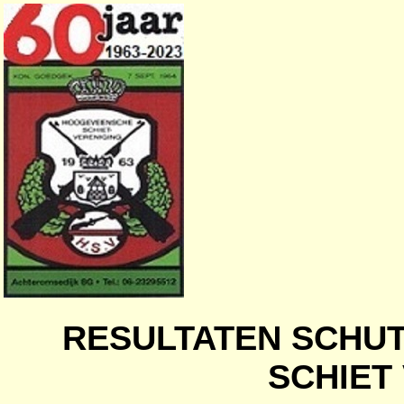
RESULTATEN SCHU
SCHIET