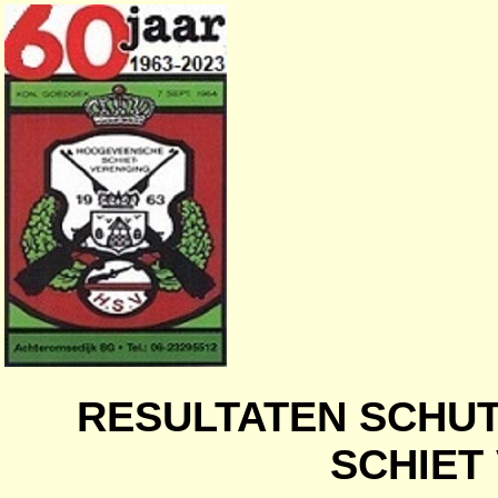
RESULTATEN SCHU
SCHIET