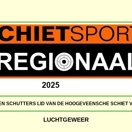
N SCHUTTERS LID VAN DE HOOGEVEENSCHE SCHIET 
LUCHTGEWEER