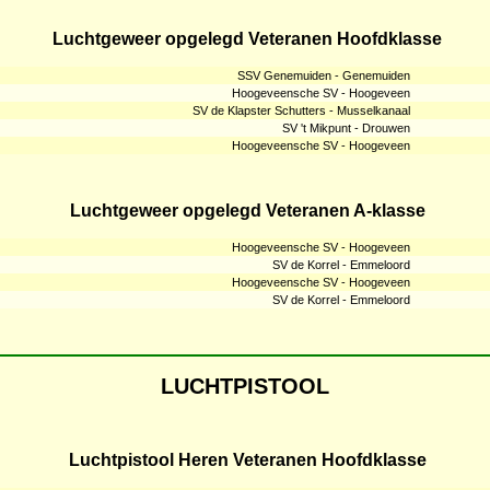
Luchtgeweer opgelegd Veteranen Hoofdklasse
SSV Genemuiden - Genemuiden
Hoogeveensche SV - Hoogeveen
SV de Klapster Schutters - Musselkanaal
SV 't Mikpunt - Drouwen
Hoogeveensche SV - Hoogeveen
Luchtgeweer opgelegd Veteranen A-klasse
Hoogeveensche SV - Hoogeveen
SV de Korrel - Emmeloord
Hoogeveensche SV - Hoogeveen
SV de Korrel - Emmeloord
LUCHTPISTOOL
Luchtpistool Heren Veteranen Hoofdklasse