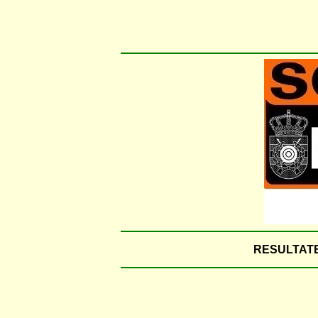
RESULTATE