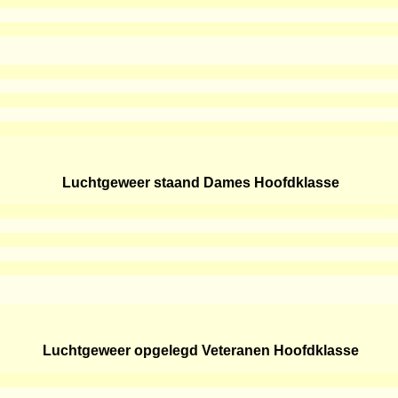
Luchtgeweer staand Dames Hoofdklasse
Luchtgeweer opgelegd Veteranen Hoofdklasse