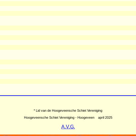
* Lid van de Hoogeveensche Schiet Vereniging
Hoogeveensche Schiet Vereniging - Hoogeveen april 2025
A.V.G.