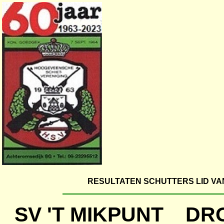
RESULTATEN SCHUTTERS LID VA
SV 'T MIKPUNT D