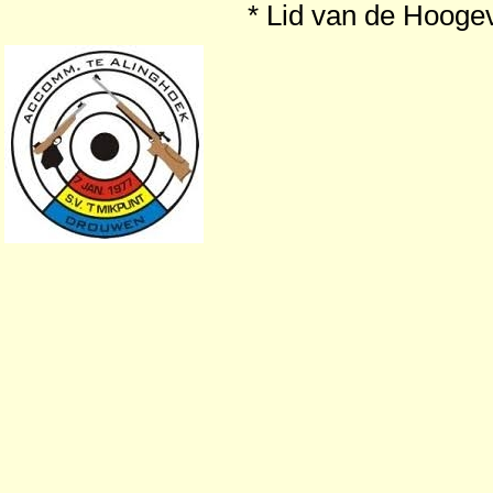
* Lid van de Hooge