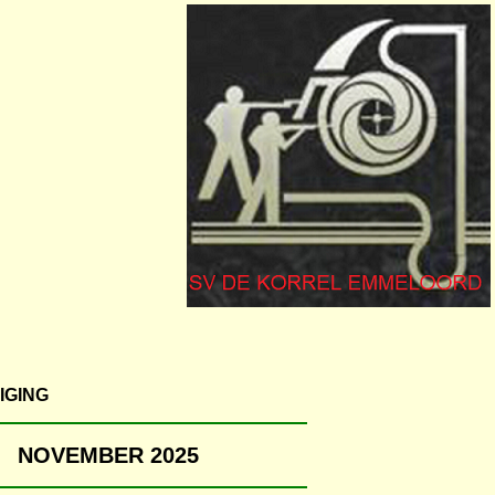
IGING
5 NOVEMBER 2025