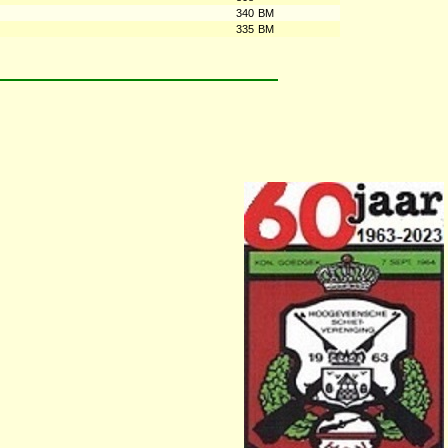
340
BM
335
BM