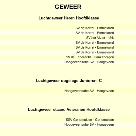
GEWEER
Luchtgeweer Heren Hoofdklasse
SV de Korrel - Emmeloord
SV de Korrel - Emmeloord
SV her Vizier - Urk
SV de Korrel - Emmeloord
SV de Korrel - Emmeloord
SV de Korrel - Emmeloord
SV de Eendracht - Haaksbergen
Hoogeveensche SV - Hoogeveen
Luchtgeweer opgelegd Junioren- C
Hoogeveensche SV - Hoogeveen
Luchtgeweer staand Veteranen Hoofdklasse
SSV Genemuiden - Genemuiden
Hoogeveensche SV - Hoogeveen