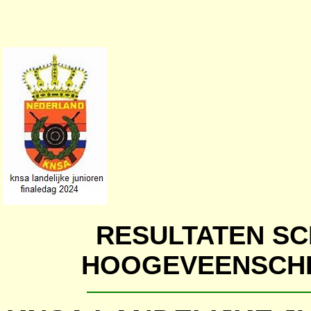
RESULTATEN SC
HOOGEVEENSCHE