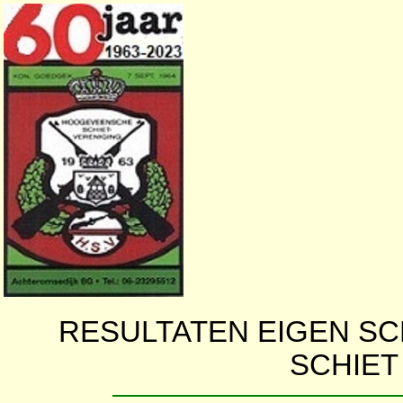
RESULTATEN EIGEN S
SCHIET