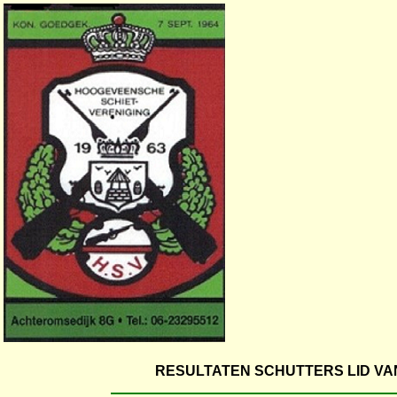
RESULTATEN SCHUTTERS LID VA