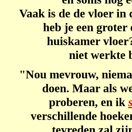
Vaak is de de vloer in
heb je een groter
huiskamer vloer
niet werkte 
"Nou mevrouw, nieman
doen. Maar als we 
proberen, en ik
verschillende hoeken
tevreden zal zij