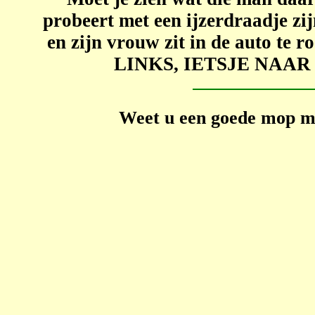
probeert met een ijzerdraadje zij
en zijn vrouw zit in de auto t
LINKS, IETSJE NAAR
Weet u een goede mop ma