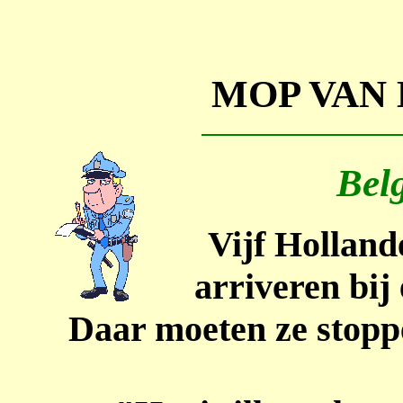
MOP VAN
Bel
Vijf Holland
arriveren bij
Daar moeten ze stopp