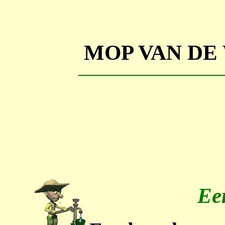
MOP VAN DE
Ee