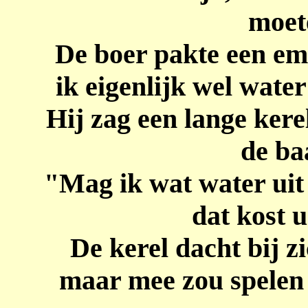
moet
De boer pakte een em
ik eigenlijk wel wate
Hij zag een lange kere
de ba
"Mag ik wat water uit
dat kost u
De kerel dacht bij zi
maar mee zou spelen 