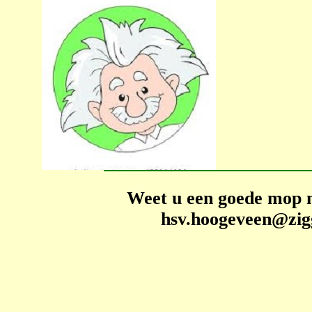
Weet u een goede mop 
hsv.hoogeveen@zig