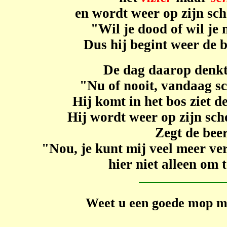
en wordt weer op zijn sc
"Wil je dood of wil je 
Dus hij begint weer de b
De dag daarop denkt
"Nu of nooit, vandaag sc
Hij komt in het bos ziet d
Hij wordt weer op zijn sc
Zegt de beer
"Nou, je kunt mij veel meer ver
hier niet alleen om 
Weet u een goede mop ma