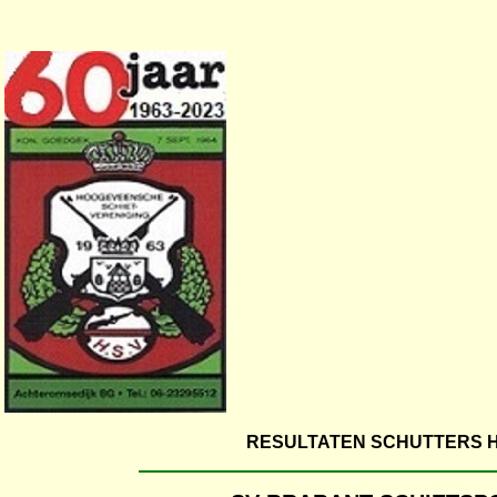
RESULTATEN SCHUTTERS 