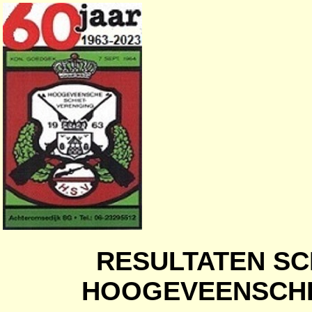
RESULTATEN SC
HOOGEVEENSCHE