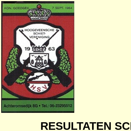
RESULTATEN SC