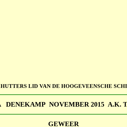
CHUTTERS LID VAN DE HOOGEVEENSCHE SCHI
DENEKAMP NOVEMBER 2015 A.K. T
GEWEER