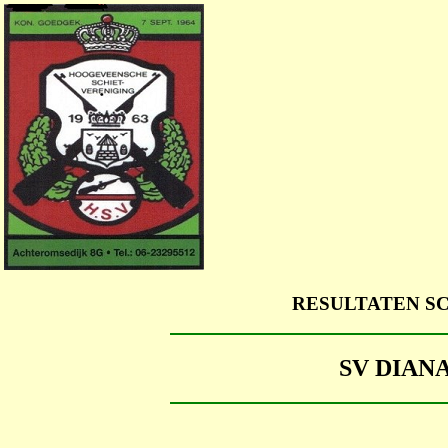
RESULTATEN S
SV DIANA 