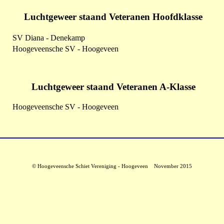
Luchtgeweer staand Veteranen Hoofdklasse
SV Diana - Denekamp
Hoogeveensche SV - Hoogeveen
Luchtgeweer staand Veteranen A-Klasse
Hoogeveensche SV - Hoogeveen
© Hoogeveensche Schiet Vereniging - Hoogeveen November 2015