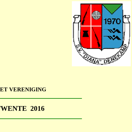
ET VERENIGING
WENTE 2016