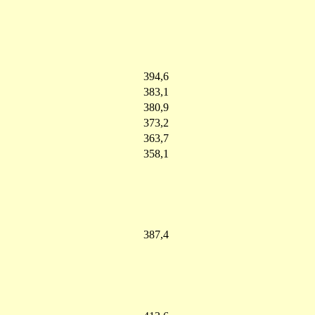
394,6
383,1
380,9
373,2
363,7
358,1
387,4