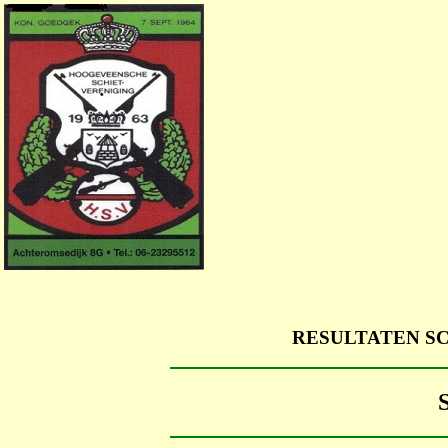
RESULTATEN S