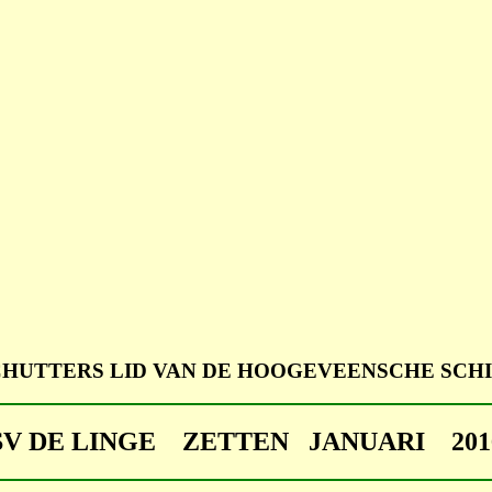
CHUTTERS LID VAN DE HOOGEVEENSCHE SCHI
SV DE LINGE ZETTEN JANUARI 201