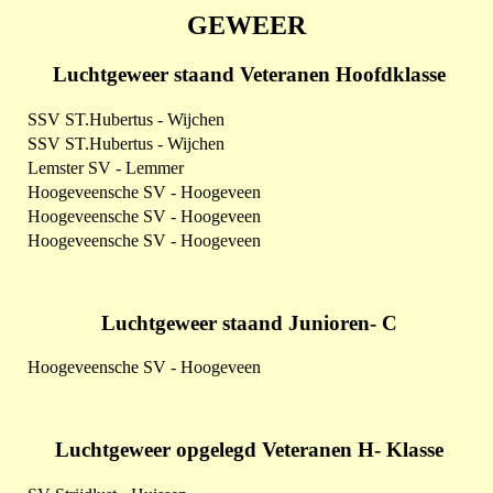
GEWEER
Luchtgeweer staand Veteranen Hoofdklasse
SSV ST.Hubertus - Wijchen
SSV ST.Hubertus - Wijchen
Lemster SV - Lemmer
Hoogeveensche SV - Hoogeveen
Hoogeveensche SV - Hoogeveen
Hoogeveensche SV - Hoogeveen
Luchtgeweer staand Junioren- C
Hoogeveensche SV - Hoogeveen
Luchtgeweer opgelegd Veteranen H- Klasse