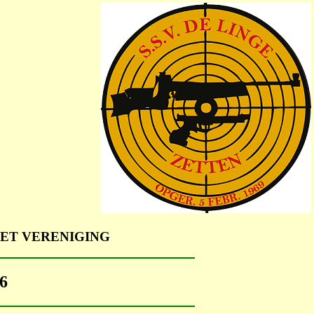
ET VERENIGING
6