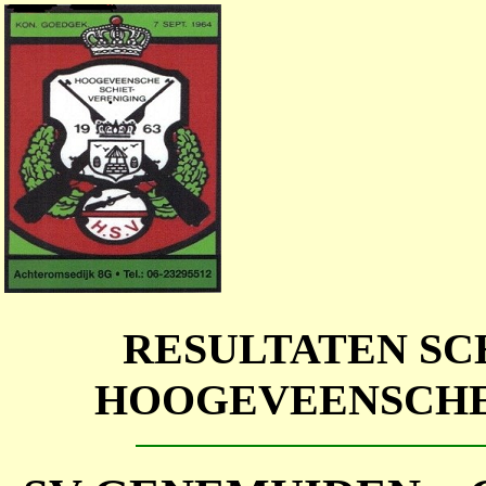
RESULTATEN SC
HOOGEVEENSCHE