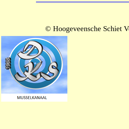
© Hoogeveensche Schiet V