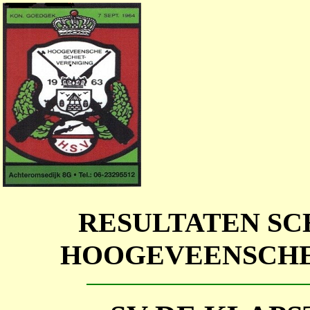
RESULTATEN SC
HOOGEVEENSCHE