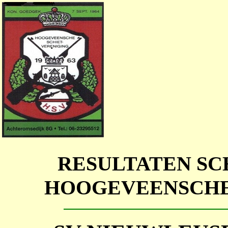
RESULTATEN SC
HOOGEVEENSCHE