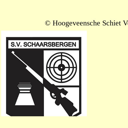
© Hoogeveensche Schiet V