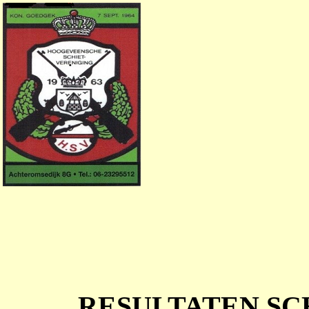
RESULTATEN SC