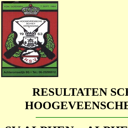
RESULTATEN SC
HOOGEVEENSCHE