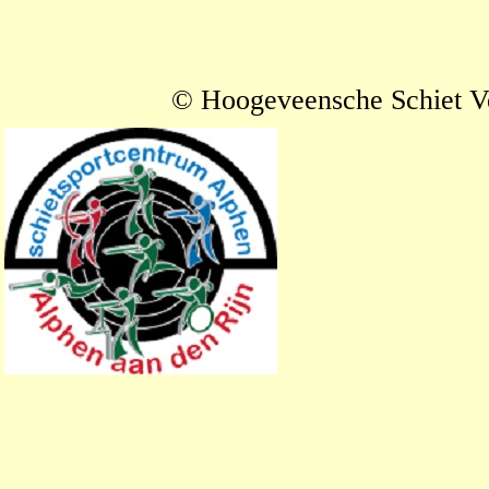
© Hoogeveensche Schiet V