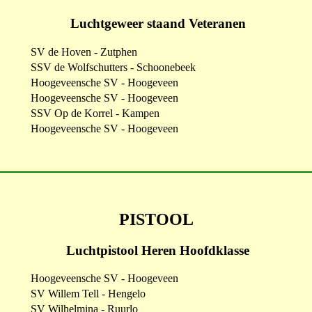
Luchtgeweer staand Veteranen
SV de Hoven - Zutphen
SSV de Wolfschutters - Schoonebeek
Hoogeveensche SV - Hoogeveen
Hoogeveensche SV - Hoogeveen
SSV Op de Korrel - Kampen
Hoogeveensche SV - Hoogeveen
PISTOOL
Luchtpistool Heren Hoofdklasse
Hoogeveensche SV - Hoogeveen
SV Willem Tell - Hengelo
SV Wilhelmina - Ruurlo