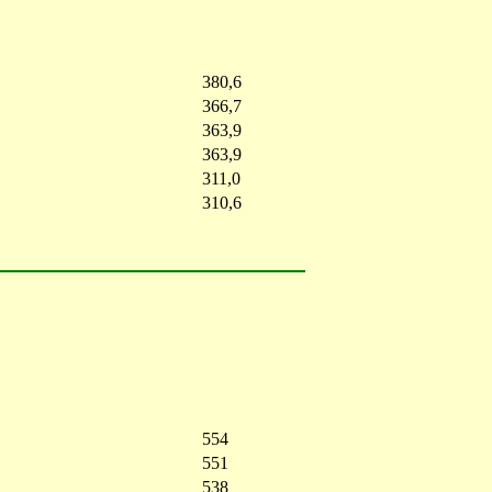
380,6
366,7
363,9
363,9
311,0
310,6
554
551
538