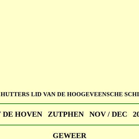
CHUTTERS LID VAN DE HOOGEVEENSCHE SCHI
V DE HOVEN ZUTPHEN NOV / DEC 20
GEWEER