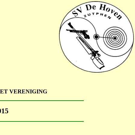
ET VERENIGING
15