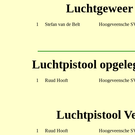
Luchtgeweer 
1
Stefan van de Belt
Hoogeveensche S
Luchtpistool opgele
1
Ruud Hooft
Hoogeveensche S
Luchtpistool V
1
Ruud Hooft
Hoogeveensche S