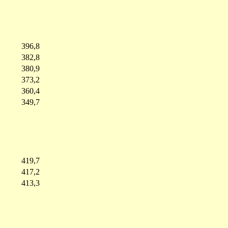
396,8
382,8
380,9
373,2
360,4
349,7
419,7
417,2
413,3