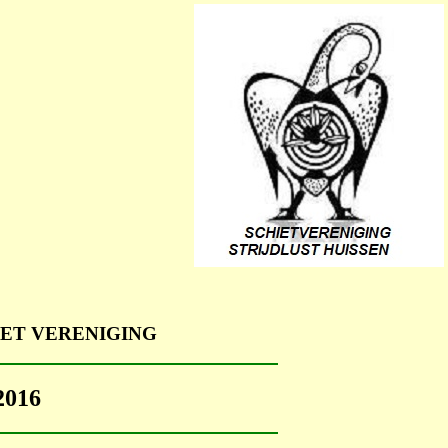
ET VERENIGING
016