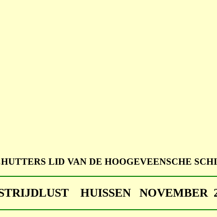
CHUTTERS LID VAN DE HOOGEVEENSCHE SCHI
 STRIJDLUST HUISSEN NOVEMBER 2