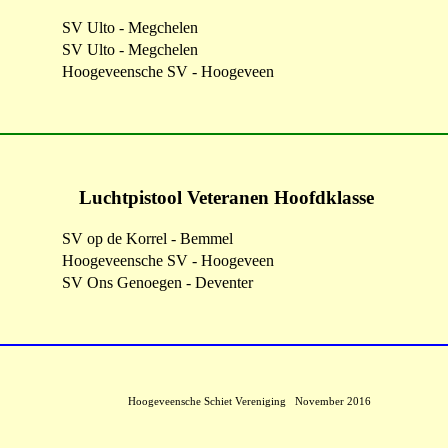
SV Ulto - Megchelen
SV Ulto - Megchelen
Hoogeveensche SV - Hoogeveen
Luchtpistool Veteranen Hoofdklasse
SV op de Korrel - Bemmel
Hoogeveensche SV - Hoogeveen
SV Ons Genoegen - Deventer
Hoogeveensche Schiet Vereniging November 2016