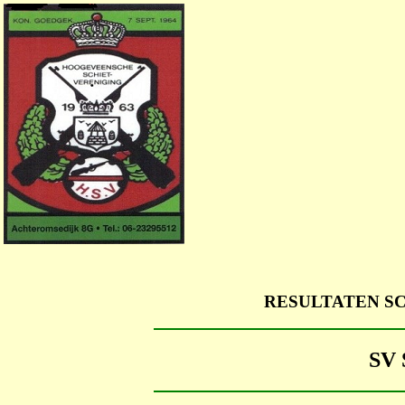
RESULTATEN S
SV