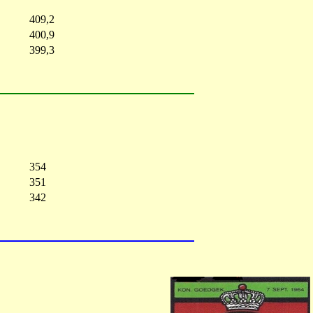
409,2
400,9
399,3
354
351
342