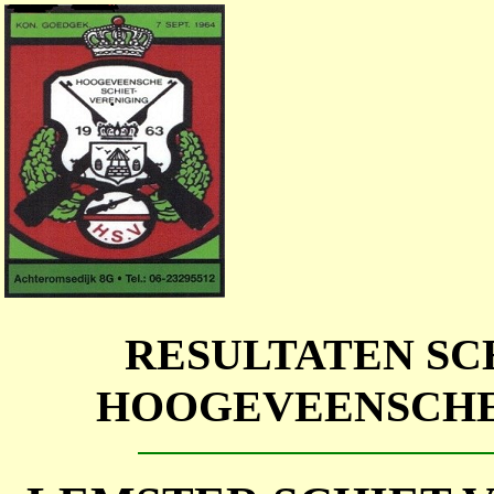
RESULTATEN SC
HOOGEVEENSCHE