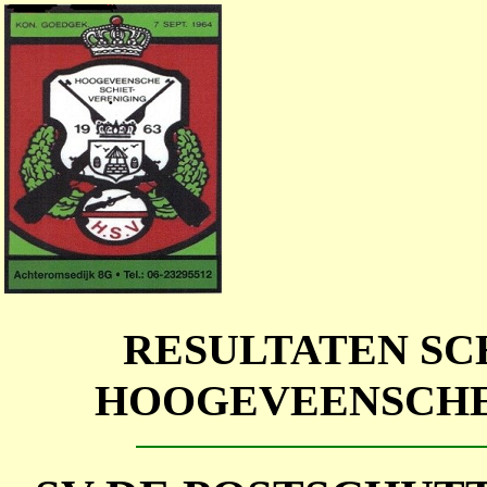
RESULTATEN SC
HOOGEVEENSCHE