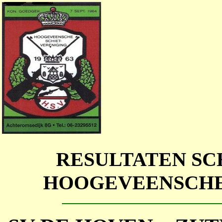
RESULTATEN SC
HOOGEVEENSCHE