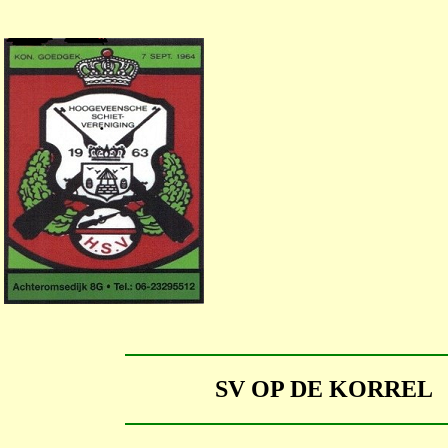
SV OP DE KORRE