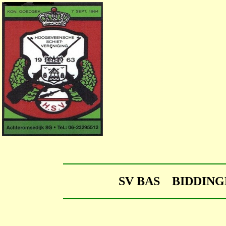
SV BAS BIDDIN