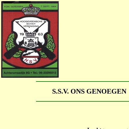
S.S.V. ONS GENOEGE