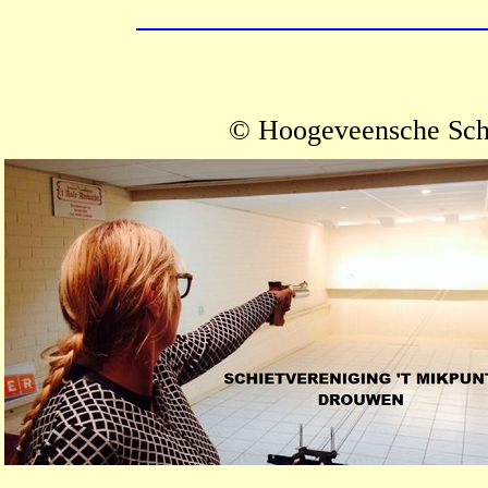
© Hoogeveensche Sch