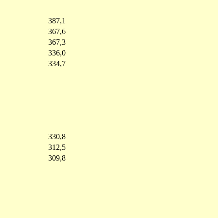
387,1
367,6
367,3
336,0
334,7
330,8
312,5
309,8