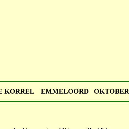
DE KORREL EMMELOORD OKTOBER 