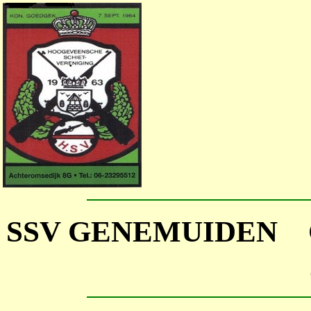
SSV GENEMUIDEN