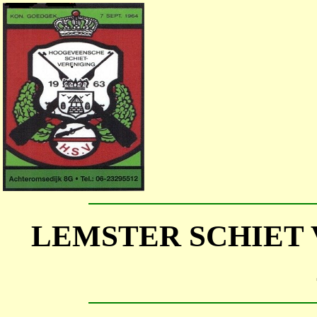
LEMSTER SCHIET