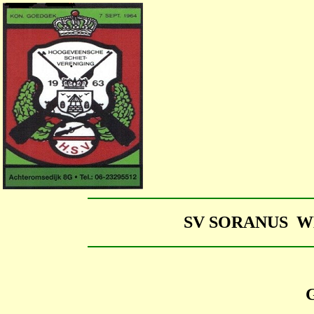
SV SORANUS 