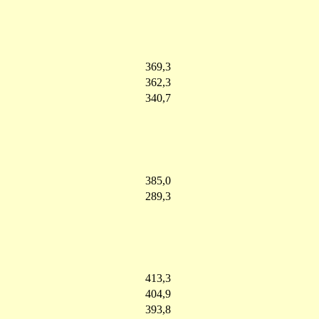
369,3
362,3
340,7
385,0
289,3
413,3
404,9
393,8