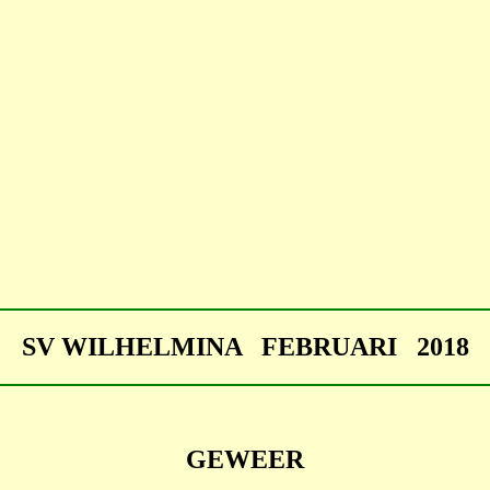
SV WILHELMINA FEBRUARI 2018
GEWEER